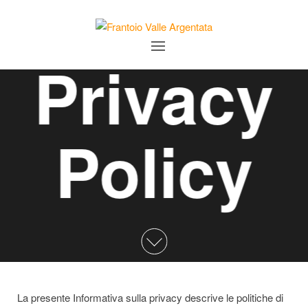
FRANTOIO
VALLE
Privacy
ARGENTATA
Policy
La presente Informativa sulla privacy descrive le politiche di