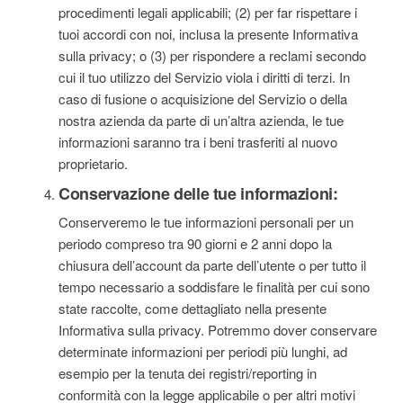
procedimenti legali applicabili; (2) per far rispettare i
tuoi accordi con noi, inclusa la presente Informativa
sulla privacy; o (3) per rispondere a reclami secondo
cui il tuo utilizzo del Servizio viola i diritti di terzi. In
caso di fusione o acquisizione del Servizio o della
nostra azienda da parte di un’altra azienda, le tue
informazioni saranno tra i beni trasferiti al nuovo
proprietario.
Conservazione delle tue informazioni:
Conserveremo le tue informazioni personali per un
periodo compreso tra 90 giorni e 2 anni dopo la
chiusura dell’account da parte dell’utente o per tutto il
tempo necessario a soddisfare le finalità per cui sono
state raccolte, come dettagliato nella presente
Informativa sulla privacy. Potremmo dover conservare
determinate informazioni per periodi più lunghi, ad
esempio per la tenuta dei registri/reporting in
conformità con la legge applicabile o per altri motivi