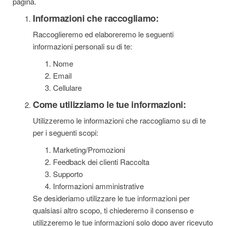
pagina.
Informazioni che raccogliamo:
Raccoglieremo ed elaboreremo le seguenti
informazioni personali su di te:
Nome
Email
Cellulare
Come utilizziamo le tue informazioni:
Utilizzeremo le informazioni che raccogliamo su di te
per i seguenti scopi:
Marketing/Promozioni
Feedback dei clienti Raccolta
Supporto
Informazioni amministrative
Se desideriamo utilizzare le tue informazioni per
qualsiasi altro scopo, ti chiederemo il consenso e
utilizzeremo le tue informazioni solo dopo aver ricevuto