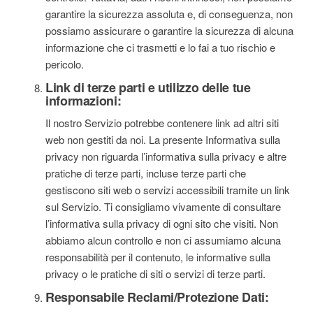
garantire la sicurezza assoluta e, di conseguenza, non
possiamo assicurare o garantire la sicurezza di alcuna
informazione che ci trasmetti e lo fai a tuo rischio e
pericolo.
Link di terze parti e utilizzo delle tue
informazioni:
Il nostro Servizio potrebbe contenere link ad altri siti
web non gestiti da noi. La presente Informativa sulla
privacy non riguarda l’informativa sulla privacy e altre
pratiche di terze parti, incluse terze parti che
gestiscono siti web o servizi accessibili tramite un link
sul Servizio. Ti consigliamo vivamente di consultare
l’informativa sulla privacy di ogni sito che visiti. Non
abbiamo alcun controllo e non ci assumiamo alcuna
responsabilità per il contenuto, le informative sulla
privacy o le pratiche di siti o servizi di terze parti.
Responsabile Reclami/Protezione Dati: