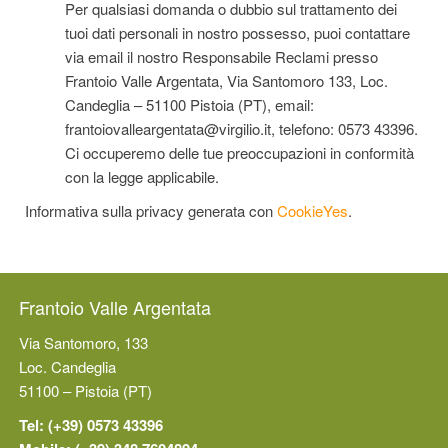
Per qualsiasi domanda o dubbio sul trattamento dei
tuoi dati personali in nostro possesso, puoi contattare
via email il nostro Responsabile Reclami presso
Frantoio Valle Argentata, Via Santomoro 133, Loc.
Candeglia – 51100 Pistoia (PT), email:
frantoiovalleargentata@virgilio.it, telefono: 0573 43396.
Ci occuperemo delle tue preoccupazioni in conformità
con la legge applicabile.
Informativa sulla privacy generata con
CookieYes
.
Frantoio Valle Argentata
Via Santomoro, 133
Loc. Candeglia
51100 – Pistoia (PT)
Tel: (+39) 0573 43396