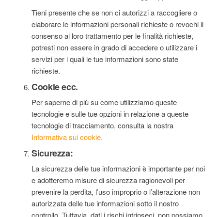
Tieni presente che se non ci autorizzi a raccogliere o
elaborare le informazioni personali richieste o revochi il
consenso al loro trattamento per le finalità richieste,
potresti non essere in grado di accedere o utilizzare i
servizi per i quali le tue informazioni sono state
richieste.
Cookie ecc.
Per saperne di più su come utilizziamo queste
tecnologie e sulle tue opzioni in relazione a queste
tecnologie di tracciamento, consulta la nostra
Informativa sui cookie.
Sicurezza:
La sicurezza delle tue informazioni è importante per noi
e adotteremo misure di sicurezza ragionevoli per
prevenire la perdita, l’uso improprio o l’alterazione non
autorizzata delle tue informazioni sotto il nostro
controllo. Tuttavia, dati i rischi intrinseci, non possiamo