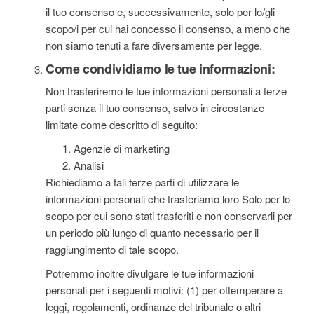
il tuo consenso e, successivamente, solo per lo/gli
scopo/i per cui hai concesso il consenso, a meno che
non siamo tenuti a fare diversamente per legge.
Come condividiamo le tue informazioni:
Non trasferiremo le tue informazioni personali a terze
parti senza il tuo consenso, salvo in circostanze
limitate come descritto di seguito:
Agenzie di marketing
Analisi
Richiediamo a tali terze parti di utilizzare le
informazioni personali che trasferiamo loro Solo per lo
scopo per cui sono stati trasferiti e non conservarli per
un periodo più lungo di quanto necessario per il
raggiungimento di tale scopo.
Potremmo inoltre divulgare le tue informazioni
personali per i seguenti motivi: (1) per ottemperare a
leggi, regolamenti, ordinanze del tribunale o altri