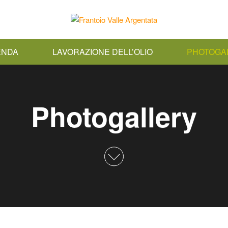
FRANTOIO
IENDA
LAVORAZIONE DELL’OLIO
PHOTOGA
VALLE
ARGENTATA
Photogallery