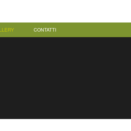
LLERY
CONTATTI